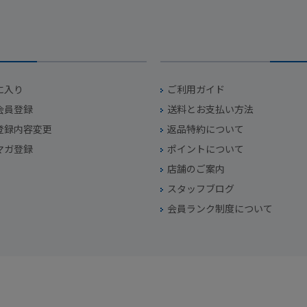
に入り
ご利用ガイド
会員登録
送料とお支払い方法
登録内容変更
返品特約について
マガ登録
ポイントについて
店舗のご案内
スタッフブログ
会員ランク制度について