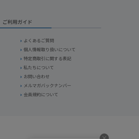
ご利用ガイド
よくあるご質問
個人情報取り扱いについて
特定商取引に関する表記
私たちについて
お問い合わせ
メルマガバックナンバー
会員規約について