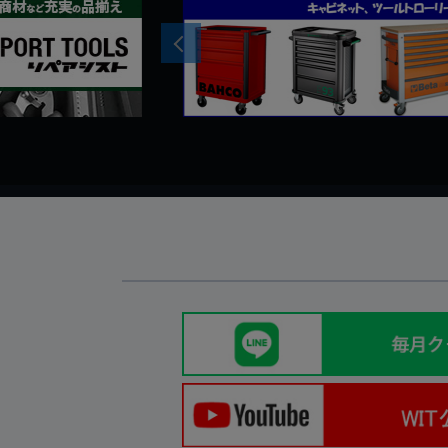
Previous