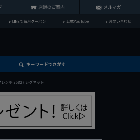
ジ
店舗のご案内
メルマガ
LINEで毎月クーポン
公式YouTube
お問い合わせ
キーワード
でさがす
ブレンチ 35827 シグネット