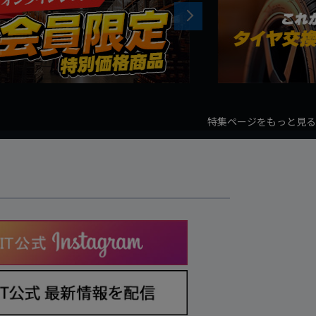
Next
特集ページをもっと見る