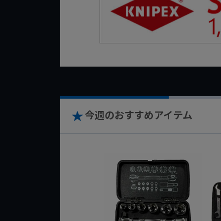
今週のおすすめアイテム