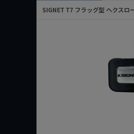
SIGNET T7 フラッグ型 ヘクスロ