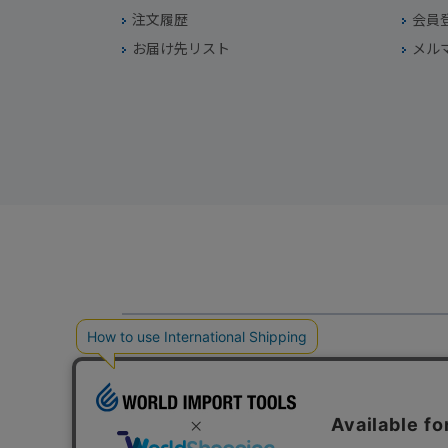
注文履歴
会員
お届け先リスト
メル