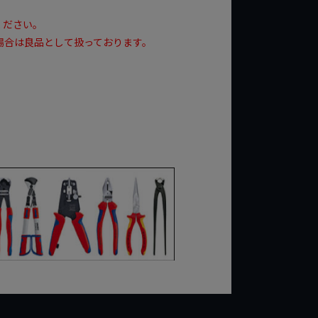
ください。
場合は良品として扱っております。