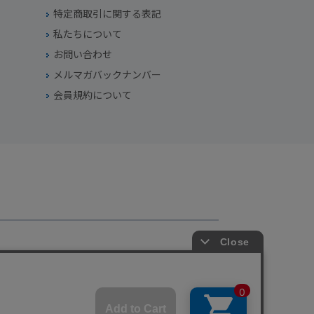
特定商取引に関する表記
私たちについて
お問い合わせ
メルマガバックナンバー
会員規約について