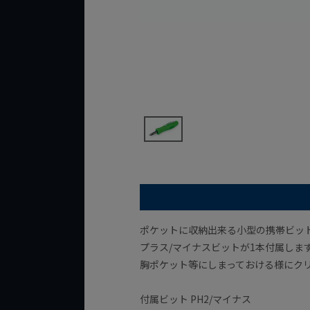
ポケットに収納出来る小型の携帯ビッ
プラス/マイナスビットが1本付属しま
胸ポケット等にしまっておける様にク
付属ビット PH2/マイナス