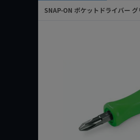
SNAP-ON ポケットドライバー グ