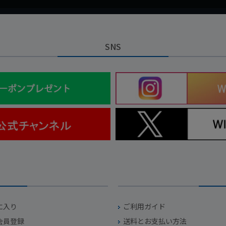
SNS
に入り
ご利用ガイド
会員登録
送料とお支払い方法