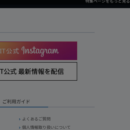
特集ページをもっと見る
ご利用ガイド
よくあるご質問
個人情報取り扱いについて