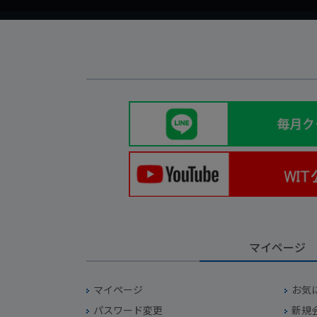
マイページ
マイページ
お気
パスワード変更
新規