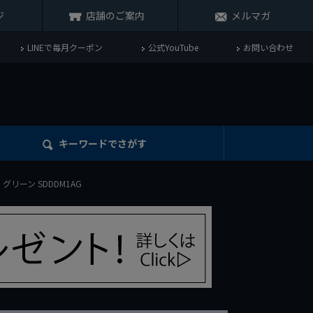
ジ
店舗のご案内
メルマガ
LINEで毎月クーポン
公式YouTube
お問い合わせ
キーワード
でさがす
グリーン SDDDM1AG