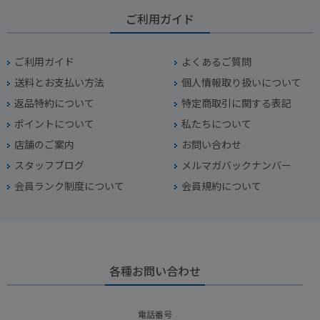
ご利用ガイド
ご利用ガイド
よくあるご質問
送料とお支払い方法
個人情報取り扱いについて
返品特約について
特定商取引に関する表記
ポイントについて
私たちについて
店舗のご案内
お問い合わせ
スタッフブログ
メルマガバックナンバー
会員ランク制度について
会員規約について
各種お問い合わせ
電話番号