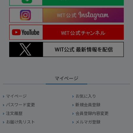
マイページ
マイページ
お気に入り
パスワード変更
新規会員登録
注文履歴
会員登録内容変更
お届け先リスト
メルマガ登録