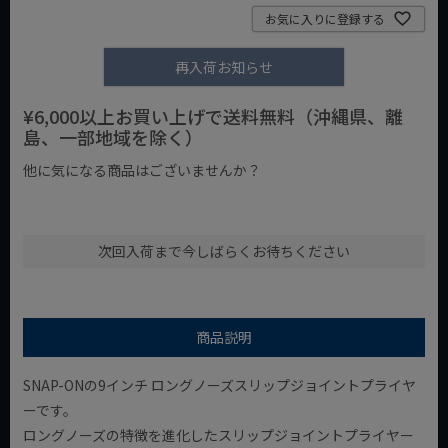
お気に入りに登録する
再入荷お知らせ
¥6,000以上お買い上げで送料無料（沖縄県、離
島、一部地域を除く）
他に気になる商品はございませんか？
¥1,000以下の商品
¥1,000台の商品
¥2,000台の商品
次回入荷まで今しばらくお待ちください
商品説明
SNAP-ONの9インチ ロングノーズスリップジョイントプライヤ
ーです。
ロングノーズの特徴を進化したスリップジョイントプライヤー