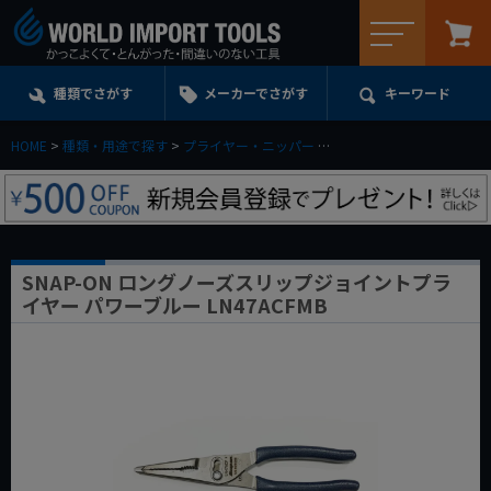
メニュー
種類でさがす
メーカーでさがす
キーワード
HOME
種類・用途で探す
プライヤー・ニッパー
コンビネーションプライヤ
SNAP-ON ロングノーズスリップジョイントプラ
イヤー パワーブルー LN47ACFMB