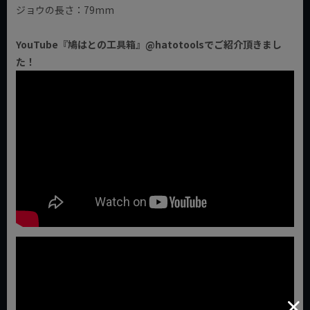
ジョウの長さ：79mm
YouTube『鳩はとの工具箱』@hatotoolsでご紹介頂きまし
た！