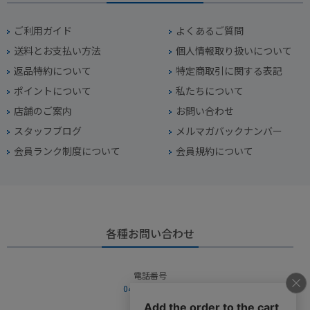
ご利用ガイド
よくあるご質問
送料とお支払い方法
個人情報取り扱いについて
返品特約について
特定商取引に関する表記
ポイントについて
私たちについて
店舗のご案内
お問い合わせ
スタッフブログ
メルマガバックナンバー
会員ランク制度について
会員規約について
各種お問い合わせ
電話番号
045-949-2451
営業時間