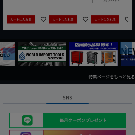
カートに入れる
カートに入れる
カートに入れる
Next
Previous
特集ページをもっと見る
SNS