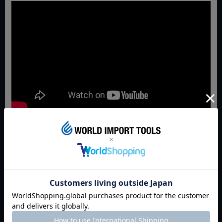
JAN:4003773011811
返品特約について
商品についてのお問い合わせ