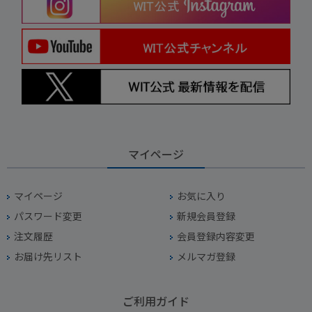
マイページ
マイページ
お気に入り
パスワード変更
新規会員登録
注文履歴
会員登録内容変更
お届け先リスト
メルマガ登録
ご利用ガイド