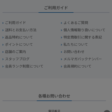
ご利用ガイド
ご利用ガイド
よくあるご質問
送料とお支払い方法
個人情報取り扱いについて
返品特約について
特定商取引に関する表記
ポイントについて
私たちについて
店舗のご案内
お問い合わせ
スタッフブログ
メルマガバックナンバー
会員ランク制度について
会員規約について
各種お問い合わせ
電話番号