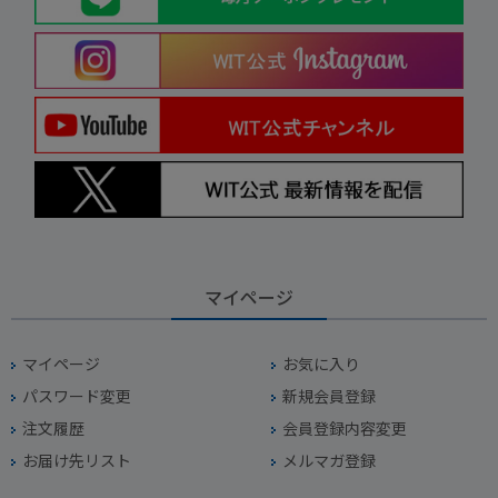
マイページ
マイページ
お気に入り
パスワード変更
新規会員登録
注文履歴
会員登録内容変更
お届け先リスト
メルマガ登録