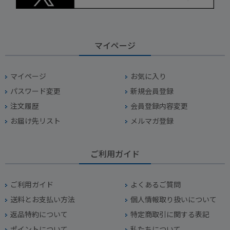
マイページ
マイページ
お気に入り
パスワード変更
新規会員登録
注文履歴
会員登録内容変更
お届け先リスト
メルマガ登録
ご利用ガイド
ご利用ガイド
よくあるご質問
送料とお支払い方法
個人情報取り扱いについて
返品特約について
特定商取引に関する表記
ポイントについて
私たちについて