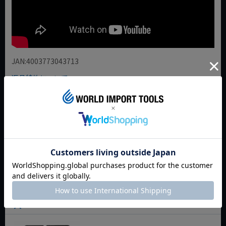
JAN:4003773043713
返品特約について
商品についてのお問い合わせ
今週のおすすめアイテム