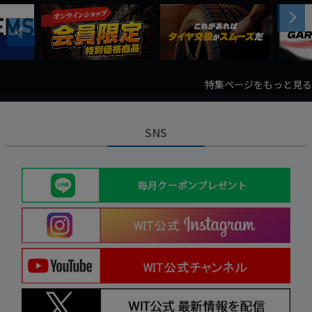
Next
Previous
特集ページをもっと見る
SNS