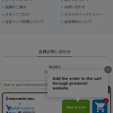
店舗のご案内
お問い合わせ
スタッフブログ
メルマガバックナンバー
会員ランク制度について
会員規約について
各種お問い合わせ
電話番号
045-949-2451
営業時間
10：00～19：00
定休日
年中無休（年末年始を除く）
お問い合わせフォームからお問い合わせ