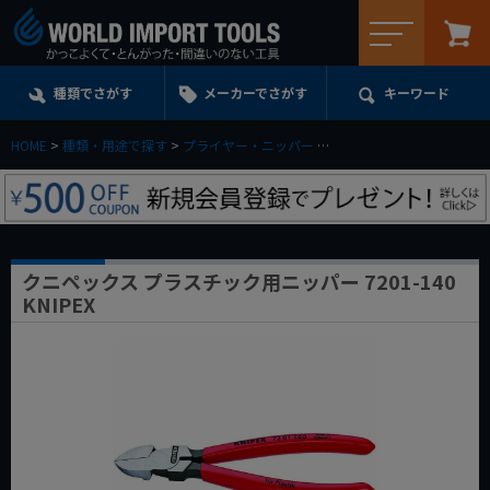
メニュー
種類でさがす
メーカーでさがす
キーワード
HOME
種類・用途で探す
プライヤー・ニッパー
プラスチック用ニッパー
クニペックス プラスチック用ニッパー 7201-140
KNIPEX