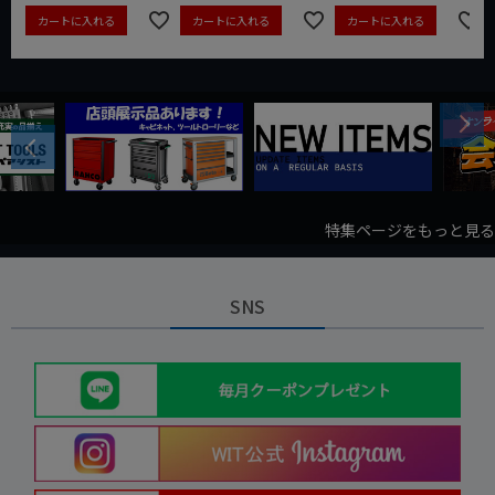
カートに入れる
カートに入れる
カートに入れる
Next
Previous
特集ページをもっと見る
SNS