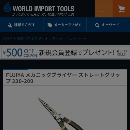
メニュー
種類でさがす
メーカーでさがす
キーワード
HOME
種類・用途で探す
プライヤー・ニッパー
フラットノーズプライヤー
FUJIYA メカニックプライヤー ストレートグリッ
プ 330-200