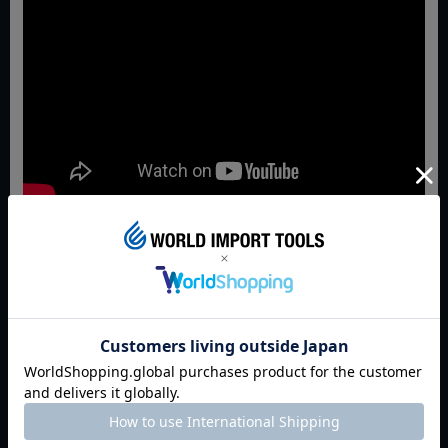
返品特約について
商品についてのお問い合わせ