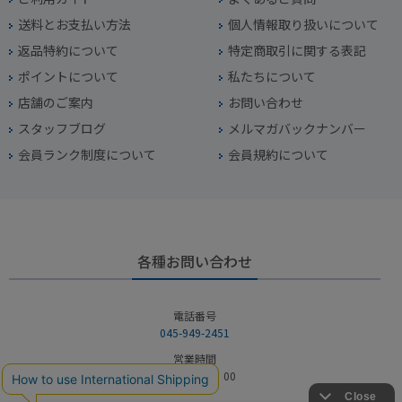
送料とお支払い方法
個人情報取り扱いについて
返品特約について
特定商取引に関する表記
ポイントについて
私たちについて
店舗のご案内
お問い合わせ
スタッフブログ
メルマガバックナンバー
会員ランク制度について
会員規約について
各種お問い合わせ
電話番号
045-949-2451
営業時間
10：00～19：00