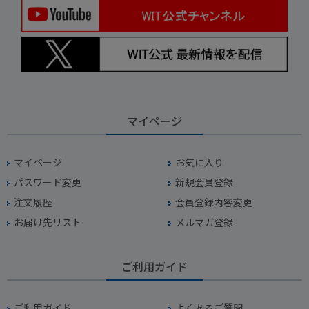
マイページ
マイページ
お気に入り
パスワード変更
新規会員登録
注文履歴
会員登録内容変更
お届け先リスト
メルマガ登録
ご利用ガイド
ご利用ガイド
よくあるご質問