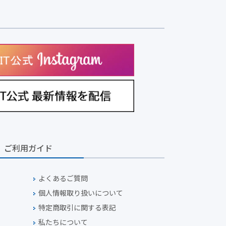
ご利用ガイド
よくあるご質問
個人情報取り扱いについて
特定商取引に関する表記
私たちについて