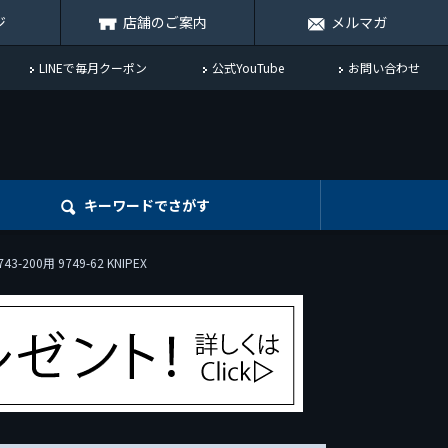
ジ
店舗のご案内
メルマガ
LINEで毎月クーポン
公式YouTube
お問い合わせ
キーワード
でさがす
200用 9749-62 KNIPEX