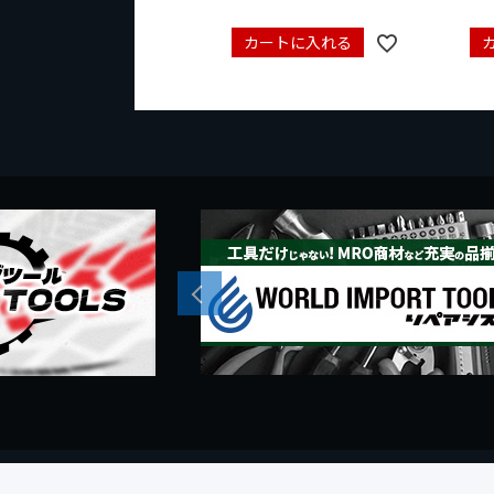
カートに入れる
Previous