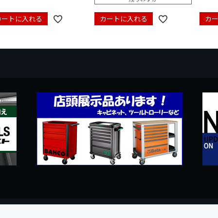
カートに入れる
カートに入れる
カ