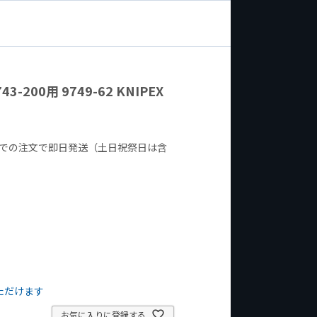
-200用 9749-62 KNIPEX
までの注文で即日発送（土日祝祭日は含
ただけます
お気に入りに登録する