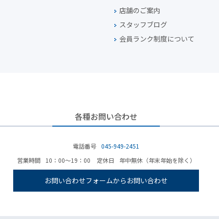
店舗のご案内
スタッフブログ
会員ランク制度について
各種お問い合わせ
電話番号
045-949-2451
営業時間
10：00～19：00
定休日
年中無休（年末年始を除く）
お問い合わせフォームからお問い合わせ