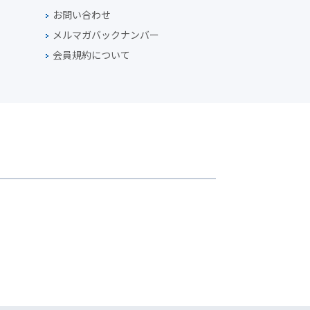
お問い合わせ
メルマガバックナンバー
会員規約について