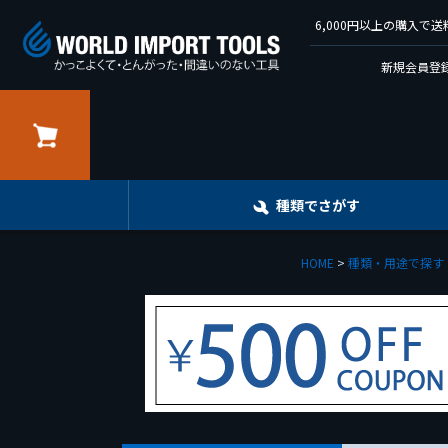
6,000円以上の購入
新規会員登録
カート
種類でさがす
HOME
種類・用途で探す