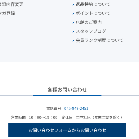
登録内容変更
返品特約について
マガ登録
ポイントについて
店舗のご案内
スタッフブログ
会員ランク制度について
各種お問い合わせ
電話番号
045-949-2451
営業時間
10：00～19：00
定休日
年中無休（年末年始を除く）
お問い合わせフォームからお問い合わせ