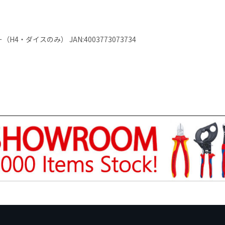
・ダイスのみ） JAN:4003773073734