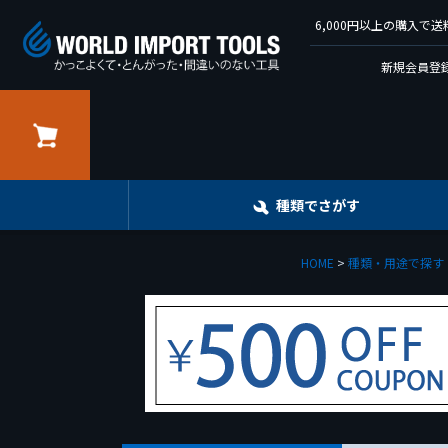
6,000円以上の購入
新規会員登録
カート
種類でさがす
HOME
種類・用途で探す