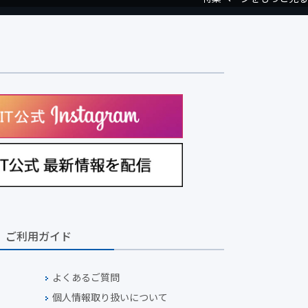
ご利用ガイド
よくあるご質問
個人情報取り扱いについて