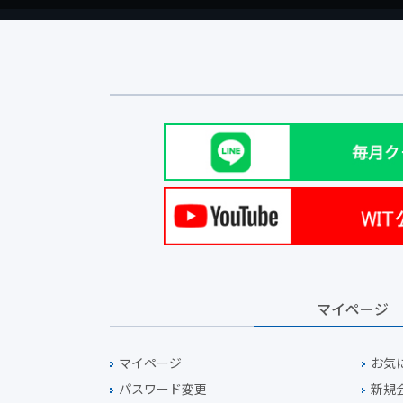
マイページ
マイページ
お気
パスワード変更
新規