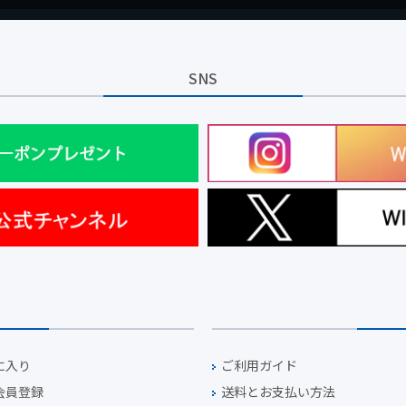
SNS
に入り
ご利用ガイド
会員登録
送料とお支払い方法