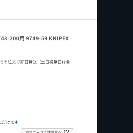
-200用 9749-59 KNIPEX
までの注文で即日発送（土日祝祭日は含
ただけます
お気に入りに登録する