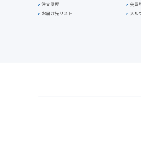
注文履歴
会員
お届け先リスト
メル