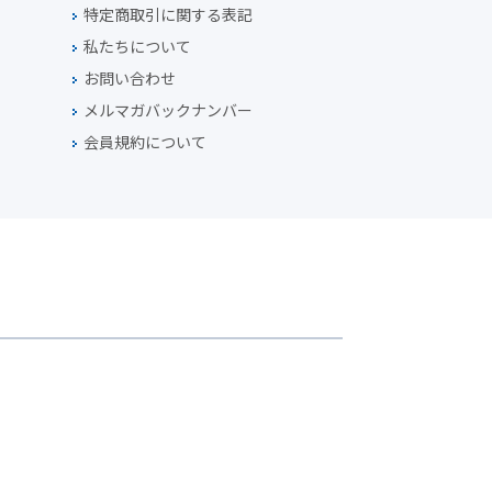
特定商取引に関する表記
私たちについて
お問い合わせ
メルマガバックナンバー
会員規約について