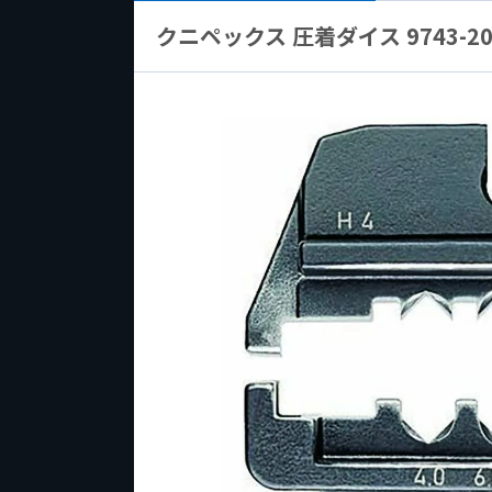
クニペックス 圧着ダイス 9743-200用