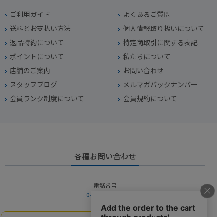
ご利用ガイド
よくあるご質問
送料とお支払い方法
個人情報取り扱いについて
返品特約について
特定商取引に関する表記
ポイントについて
私たちについて
店舗のご案内
お問い合わせ
スタッフブログ
メルマガバックナンバー
会員ランク制度について
会員規約について
各種お問い合わせ
電話番号
045-949-2451
営業時間