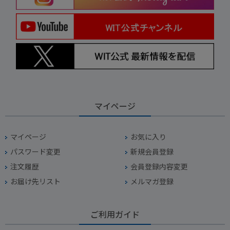
マイページ
マイページ
お気に入り
パスワード変更
新規会員登録
注文履歴
会員登録内容変更
お届け先リスト
メルマガ登録
ご利用ガイド