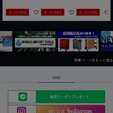
カートに入れる
カートに入れる
カートに入れる
Next
Previous
特集ページをもっと見る
SNS