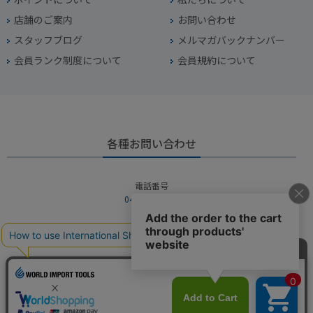
店舗のご案内
お問い合わせ
スタッフブログ
メルマガバックナンバー
会員ランク制度について
会員規約について
各種お問い合わせ
電話番号
045-949-2451
営業時間
10：00～19：00
定休日
年中無休（年末年始を除く）
お問い合わせフォームからお問い合わせ