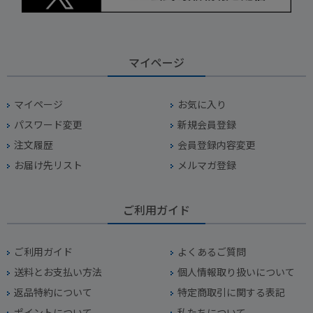
マイページ
マイページ
お気に入り
パスワード変更
新規会員登録
注文履歴
会員登録内容変更
お届け先リスト
メルマガ登録
ご利用ガイド
ご利用ガイド
よくあるご質問
送料とお支払い方法
個人情報取り扱いについて
返品特約について
特定商取引に関する表記
ポイントについて
私たちについて