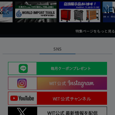
Next
Previous
特集ページをもっと見る
SNS