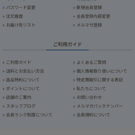
パスワード変更
新規会員登録
注文履歴
会員登録内容変更
お届け先リスト
メルマガ登録
ご利用ガイド
ご利用ガイド
よくあるご質問
送料とお支払い方法
個人情報取り扱いについて
返品特約について
特定商取引に関する表記
ポイントについて
私たちについて
店舗のご案内
お問い合わせ
スタッフブログ
メルマガバックナンバー
会員ランク制度について
会員規約について