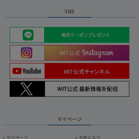
SNS
マイページ
マイページ
お気に入り