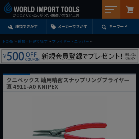
メニュー
種類でさがす
メーカーでさがす
キーワード
HOME
種類・用途で探す
プライヤー・ニッパー
スナップリング&Cリング
クニペックス 軸用精密スナップリングプライヤー
直 4911-A0 KNIPEX