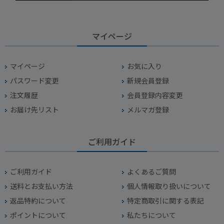
マイページ
マイページ
お気に入り
パスワード変更
新規会員登録
注文履歴
会員登録内容変更
お届け先リスト
メルマガ登録
ご利用ガイド
ご利用ガイド
よくあるご質問
送料とお支払い方法
個人情報取り扱いについて
返品特約について
特定商取引に関する表記
ポイントについて
私たちについて