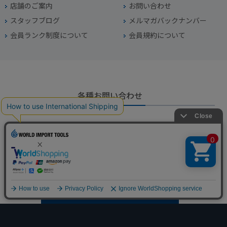
店舗のご案内
お問い合わせ
スタッフブログ
メルマガバックナンバー
会員ランク制度について
会員規約について
各種お問い合わせ
電話番号
045-949-2451
営業時間
10：00～19：00
定休日
年中無休（年末年始を除く）
お問い合わせフォームからお問い合わせ