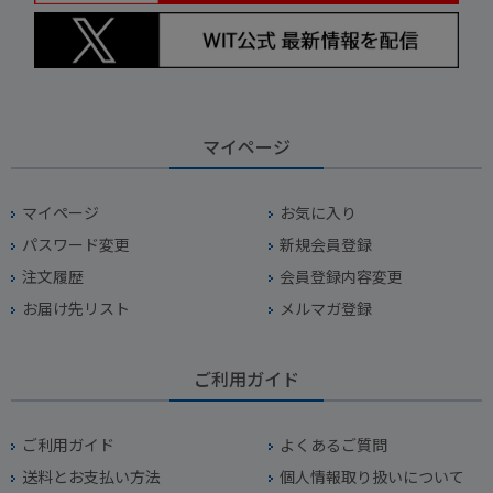
マイページ
マイページ
お気に入り
パスワード変更
新規会員登録
注文履歴
会員登録内容変更
お届け先リスト
メルマガ登録
ご利用ガイド
ご利用ガイド
よくあるご質問
送料とお支払い方法
個人情報取り扱いについて