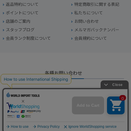
返品特約について
特定商取引に関する表記
ポイントについて
私たちについて
店舗のご案内
お問い合わせ
スタッフブログ
メルマガバックナンバー
会員ランク制度について
会員規約について
各種お問い合わせ
電話番号
045-949-2451
営業時間
10：00～19：00
定休日
年中無休（年末年始を除く）