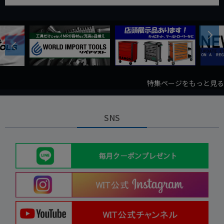
Next
Previous
特集ページをもっと見る
SNS