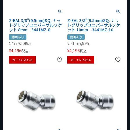
Z-EAL 3/8"(9.5mm)SQ. ナッ
Z-EAL 3/8"(9.5mm)SQ. ナッ
トグリップユニバーサルソケ
トグリップユニバーサルソケ
ット 8mm 3441MZ-8
ット 10mm 3441MZ-10
動画あり
動画あり
定価
¥
5,995
定価
¥
5,995
¥
4,196
¥
4,196
税込
税込
カートに入れる
カートに入れる