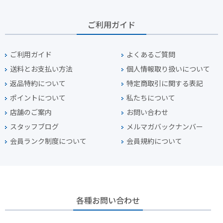
ご利用ガイド
ご利用ガイド
よくあるご質問
送料とお支払い方法
個人情報取り扱いについて
返品特約について
特定商取引に関する表記
ポイントについて
私たちについて
店舗のご案内
お問い合わせ
スタッフブログ
メルマガバックナンバー
会員ランク制度について
会員規約について
各種お問い合わせ