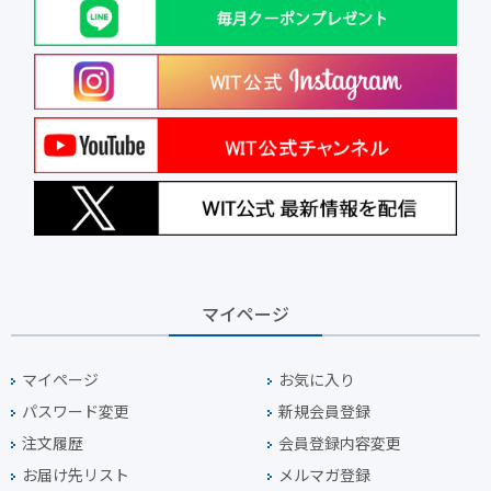
マイページ
マイページ
お気に入り
パスワード変更
新規会員登録
注文履歴
会員登録内容変更
お届け先リスト
メルマガ登録