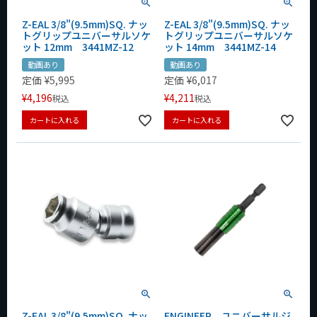
Z-EAL 3/8"(9.5mm)SQ. ナッ
Z-EAL 3/8"(9.5mm)SQ. ナッ
トグリップユニバーサルソケ
トグリップユニバーサルソケ
ット 12mm 3441MZ-12
ット 14mm 3441MZ-14
動画あり
動画あり
定価
¥
5,995
定価
¥
6,017
¥
4,196
¥
4,211
税込
税込
カートに入れる
カートに入れる
Z-EAL 3/8"(9.5mm)SQ. ナッ
ENGINEER ユニバーサルジ