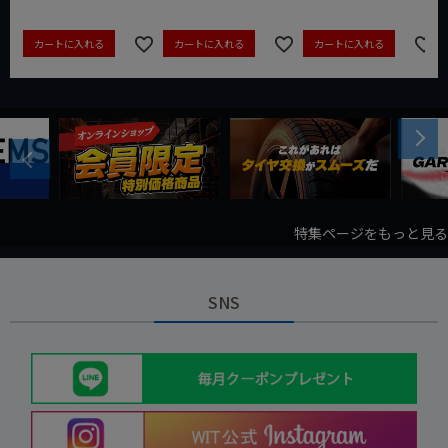
カートに入れる
カートに入れる
カートに入れる
Next
Previous
特集ページをもっと見る
SNS