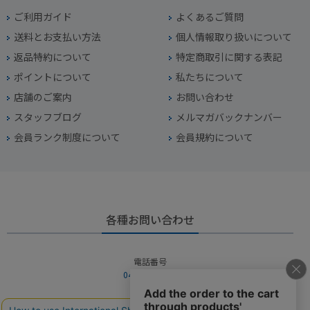
ご利用ガイド
よくあるご質問
送料とお支払い方法
個人情報取り扱いについて
返品特約について
特定商取引に関する表記
ポイントについて
私たちについて
店舗のご案内
お問い合わせ
スタッフブログ
メルマガバックナンバー
会員ランク制度について
会員規約について
各種お問い合わせ
電話番号
045-949-2451
営業時間
10：00～19：00