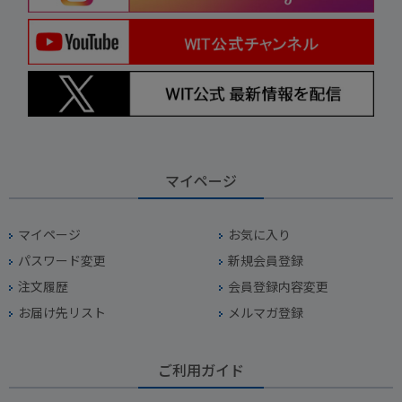
マイページ
マイページ
お気に入り
パスワード変更
新規会員登録
注文履歴
会員登録内容変更
お届け先リスト
メルマガ登録
ご利用ガイド