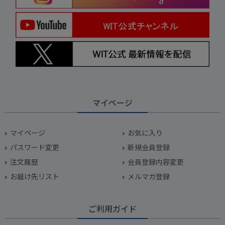
マイページ
マイページ
お気に入り
パスワード変更
新規会員登録
注文履歴
会員登録内容変更
お届け先リスト
メルマガ登録
ご利用ガイド