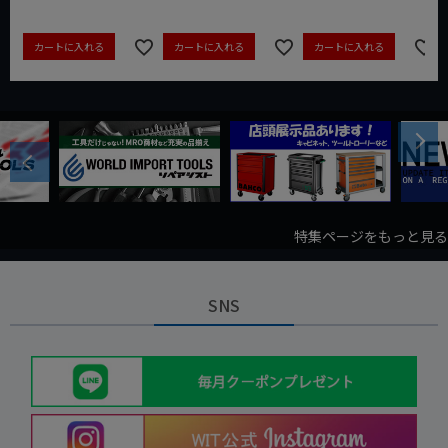
カートに入れる
カートに入れる
カートに入れる
Next
Previous
特集ページをもっと見る
SNS