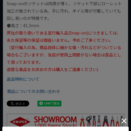
Snap-onのソケットは肉厚が薄く、ソケット下部にローレット
加工が施されている為、手に汚れ、オイル等が付着していても
回し易いのが特徴です。
●高さ：41.3mm
弊社の取り扱いである並行輸入品(Snap-on)につきましては、
永久保証等の保証は御座いません。予めご了承ください。
（並行輸入の為、商品自体に細かな傷・汚れなどがついている
場合もございますが、当店が使用上問題がない場合は良品とし
て扱っております。
過度な美品をお求めの方は購入をご遠慮ください)
返品特約について
商品についてのお問い合わせ