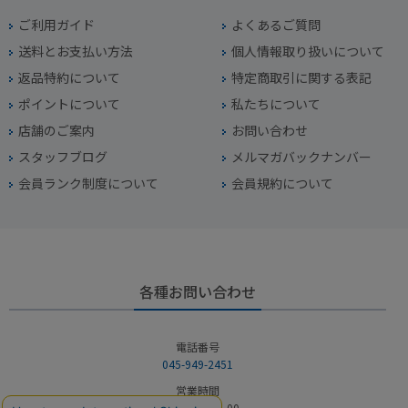
ご利用ガイド
よくあるご質問
送料とお支払い方法
個人情報取り扱いについて
返品特約について
特定商取引に関する表記
ポイントについて
私たちについて
店舗のご案内
お問い合わせ
スタッフブログ
メルマガバックナンバー
会員ランク制度について
会員規約について
各種お問い合わせ
電話番号
045-949-2451
営業時間
10：00～19：00