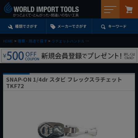
メニュー
種類でさがす
メーカーでさがす
キーワード
HOME
種類・用途で探す
ラチェットハンドル
首振りラチェットハンドル
SNAP-ON 1/4dr スタビ フレックスラチェット
TKF72