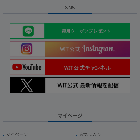
SNS
マイページ
マイページ
お気に入り