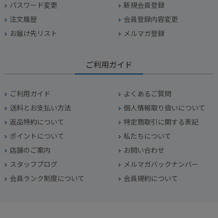
パスワード変更
新規会員登録
注文履歴
会員登録内容変更
お届け先リスト
メルマガ登録
ご利用ガイド
ご利用ガイド
よくあるご質問
送料とお支払い方法
個人情報取り扱いについて
返品特約について
特定商取引に関する表記
ポイントについて
私たちについて
店舗のご案内
お問い合わせ
スタッフブログ
メルマガバックナンバー
会員ランク制度について
会員規約について