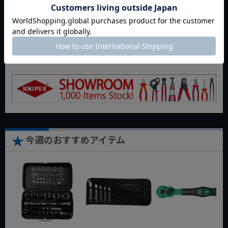
返品特約について
商品についてのお問い合わせ
今週のおすすめアイテム