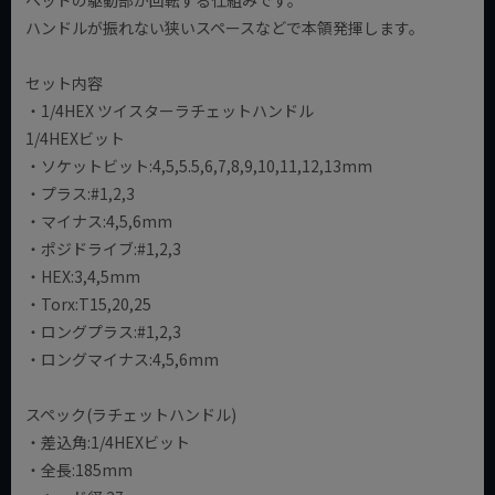
ハンドルが振れない狭いスペースなどで本領発揮します。
セット内容
・1/4HEX ツイスターラチェットハンドル
1/4HEXビット
・ソケットビット:4,5,5.5,6,7,8,9,10,11,12,13mm
・プラス:#1,2,3
・マイナス:4,5,6mm
・ポジドライブ:#1,2,3
・HEX:3,4,5mm
・Torx:T15,20,25
・ロングプラス:#1,2,3
・ロングマイナス:4,5,6mm
スペック(ラチェットハンドル)
・差込角:1/4HEXビット
・全長:185mm