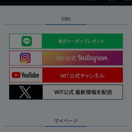
SNS
マイページ