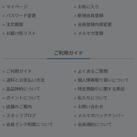
マイページ
お気に入り
パスワード変更
新規会員登録
注文履歴
会員登録内容変更
お届け先リスト
メルマガ登録
ご利用ガイド
ご利用ガイド
よくあるご質問
送料とお支払い方法
個人情報取り扱いについて
返品特約について
特定商取引に関する表記
ポイントについて
私たちについて
店舗のご案内
お問い合わせ
スタッフブログ
メルマガバックナンバー
会員ランク制度について
会員規約について