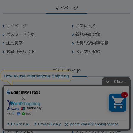
マイページ
マイページ
お気に入り
パスワード変更
新規会員登録
注文履歴
会員登録内容変更
お届け先リスト
メルマガ登録
ご利用ガイド
ご利用ガイド
よくあるご質問
送料とお支払い方法
個人情報取り扱いについて
返品特約について
特定商取引に関する表記
ポイントについて
私たちについて
店舗のご案内
お問い合わせ
スタッフブログ
メルマガバックナンバー