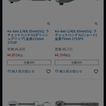
Ko-ken 1/4(6.35mm)SQ. ラ
Ko-ken 1/4(6.35mm)SQ. ラ
チェットハンドル(ポリッシ
チェットハンドル(ショート)
ュグリップ) 全長115mm
全長75mm 2753PS
2753P
定価
¥
6,930
定価
¥
6,721
¥
4,851
¥
4,704
税込
税込
在庫切れ
在庫切れ
再入荷お知らせ
再入荷お知らせ