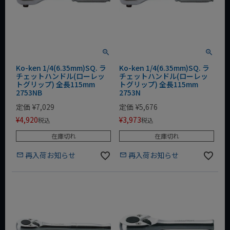
Ko-ken 1/4(6.35mm)SQ. ラ
Ko-ken 1/4(6.35mm)SQ. ラ
チェットハンドル(ローレッ
チェットハンドル(ローレッ
トグリップ) 全長115mm
トグリップ) 全長115mm
2753NB
2753N
定価
¥
7,029
定価
¥
5,676
¥
4,920
¥
3,973
税込
税込
在庫切れ
在庫切れ
再入荷お知らせ
再入荷お知らせ