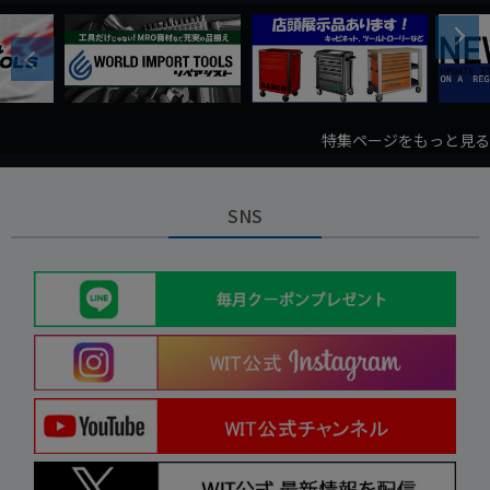
Next
Previous
特集ページをもっと見る
SNS