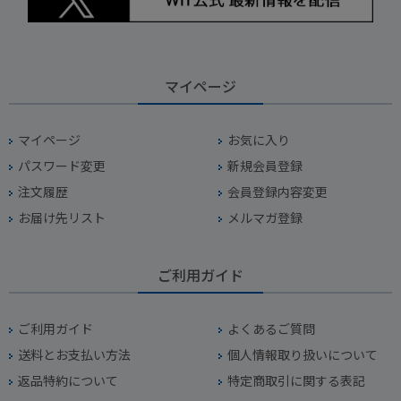
マイページ
マイページ
お気に入り
パスワード変更
新規会員登録
注文履歴
会員登録内容変更
お届け先リスト
メルマガ登録
ご利用ガイド
ご利用ガイド
よくあるご質問
送料とお支払い方法
個人情報取り扱いについて
返品特約について
特定商取引に関する表記