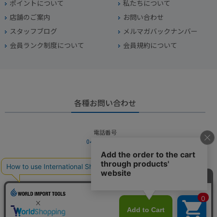
ポイントについて
私たちについて
店舗のご案内
お問い合わせ
スタッフブログ
メルマガバックナンバー
会員ランク制度について
会員規約について
各種お問い合わせ
電話番号
045-949-2451
営業時間
10：00～19：00
定休日
年中無休（年末年始を除く）
お問い合わせフォームからお問い合わせ