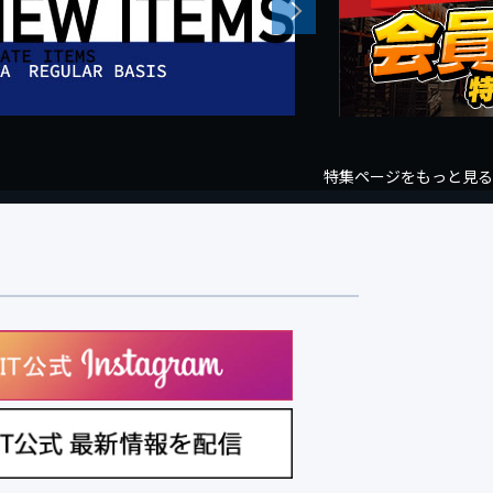
Next
特集ページをもっと見る