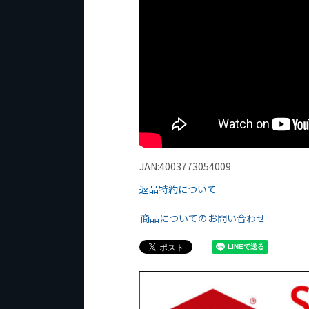
JAN:4003773054009
返品特約について
商品についてのお問い合わせ