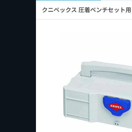
クニペックス 圧着ペンチセット用ケース