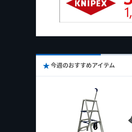
今週のおすすめアイテム