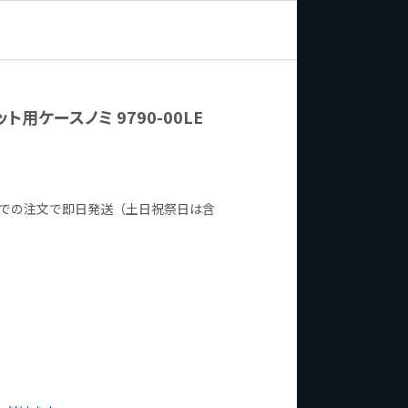
用ケースノミ 9790-00LE
までの注文で即日発送（土日祝祭日は含