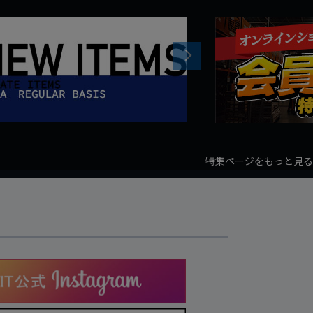
Next
特集ページをもっと見る