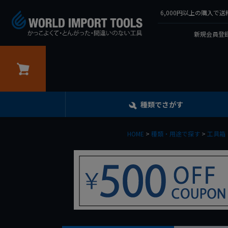
6,000円以上の購入
新規会員登録
カート
種類でさがす
HOME
種類・用途で探す
工具箱