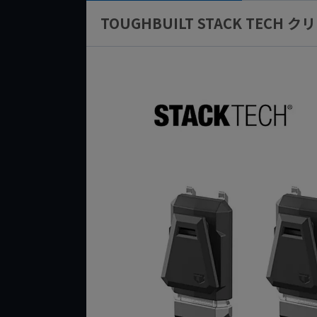
TOUGHBUILT STACK TECH ク