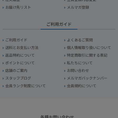
お届け先リスト
メルマガ登録
ご利用ガイド
ご利用ガイド
よくあるご質問
送料とお支払い方法
個人情報取り扱いについて
返品特約について
特定商取引に関する表記
ポイントについて
私たちについて
店舗のご案内
お問い合わせ
スタッフブログ
メルマガバックナンバー
会員ランク制度について
会員規約について
各種お問い合わせ