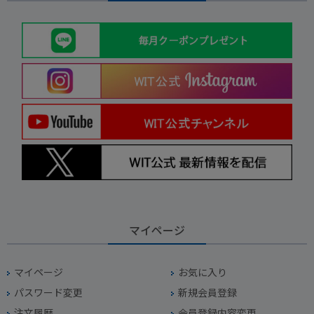
マイページ
マイページ
お気に入り
パスワード変更
新規会員登録
注文履歴
会員登録内容変更