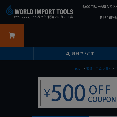
6,000円以上の購入
新規会員登録
カート
種類でさがす
HOME
種類・用途で探す