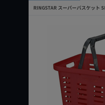
RINGSTAR スーパーバスケット 