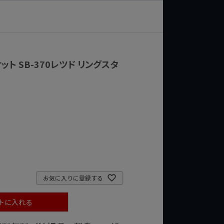
ット SB-370レツド リングスタ
お気に入りに登録する
トに入れる