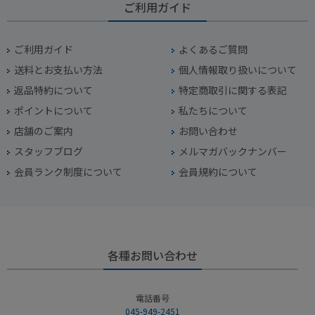
ご利用ガイド
ご利用ガイド
よくあるご質問
送料とお支払い方法
個人情報取り扱いについて
返品特約について
特定商取引に関する表記
ポイントについて
私たちについて
店舗のご案内
お問い合わせ
スタッフブログ
メルマガバックナンバー
会員ランク制度について
会員規約について
各種お問い合わせ
電話番号
045-949-2451