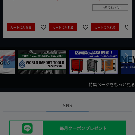
残りわずか
カートに入れる
カートに入れる
カートに入れる
Next
Previous
特集ページをもっと見る
SNS