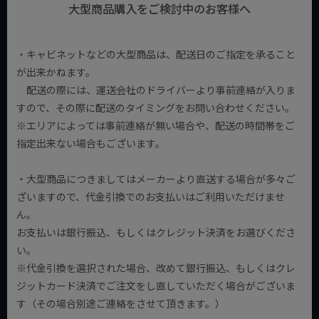
大型商品購入をご検討中のお客様へ
・キャビネットなどの大型商品は、配送日のご指定を承ること
が出来かねます。
配送の際には、運送会社のドライバーより事前連絡が入りま
すので、その際に配送のタイミングをお問い合わせください。
※エリアによっては事前連絡が無い場合や、配送の時間帯をご
指定出来ない場合もございます。
・大型商品につきましてはメーカーより直送する場合が多々ご
ざいますので、代金引換でのお支払いはご利用いただけませ
ん。
お支払いは銀行振込、もしくはクレジット決済をお選びくださ
い。
※代金引換を選択された場合、改めて銀行振込、もしくはクレ
ジットカード決済でご注文をし直していただく場合がございま
す（その場合別途ご連絡をさせて頂きます。）