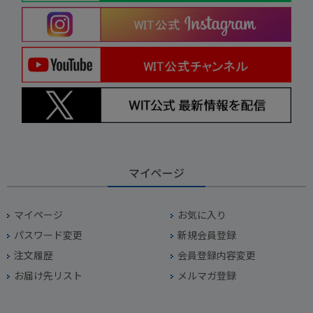
マイページ
マイページ
お気に入り
パスワード変更
新規会員登録
注文履歴
会員登録内容変更
お届け先リスト
メルマガ登録