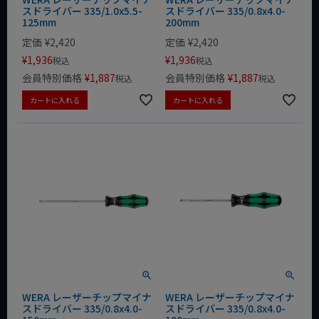
スドライバー 335/1.0x5.5-
スドライバー 335/0.8x4.0-
125mm
200mm
定価
¥
2,420
定価
¥
2,420
¥
1,936
¥
1,936
税込
税込
会員特別価格
¥
1,887
会員特別価格
¥
1,887
税込
税込
カートに入れる
カートに入れる
WERA レーザーチップマイナ
WERA レーザーチップマイナ
スドライバー 335/0.8x4.0-
スドライバー 335/0.8x4.0-