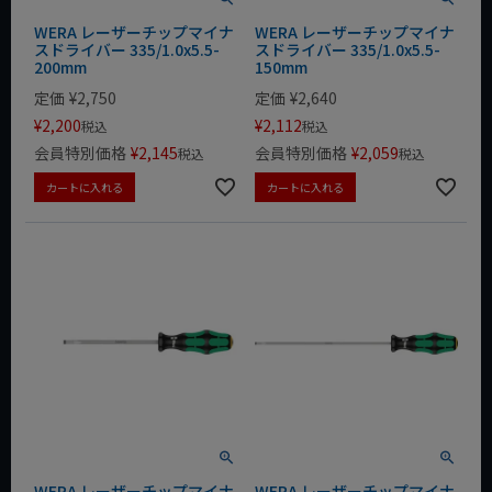
WERA レーザーチップマイナ
WERA レーザーチップマイナ
スドライバー 335/1.0x5.5-
スドライバー 335/1.0x5.5-
200mm
150mm
定価
¥
2,750
定価
¥
2,640
¥
2,200
¥
2,112
税込
税込
会員特別価格
¥
2,145
会員特別価格
¥
2,059
税込
税込
カートに入れる
カートに入れる
WERA レーザーチップマイナ
WERA レーザーチップマイナ