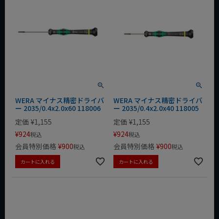
WERA マイナス精密ドライバ
WERA マイナス精密ドライバ
ー 2035/0.4x2.0x60 118006
ー 2035/0.4x2.0x40 118005
定価
¥
1,155
定価
¥
1,155
¥
924
¥
924
税込
税込
会員特別価格
¥
900
会員特別価格
¥
900
税込
税込
カートに入れる
カートに入れる