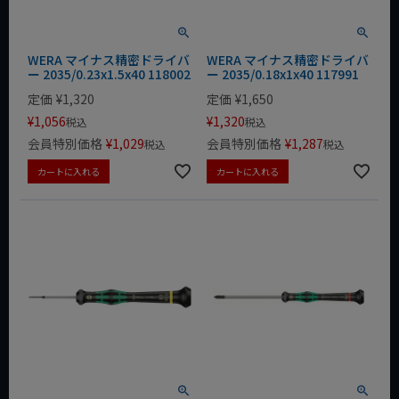
WERA マイナス精密ドライバ
WERA マイナス精密ドライバ
ー 2035/0.23x1.5x40 118002
ー 2035/0.18x1x40 117991
定価
¥
1,320
定価
¥
1,650
¥
1,056
¥
1,320
税込
税込
会員特別価格
¥
1,029
会員特別価格
¥
1,287
税込
税込
カートに入れる
カートに入れる