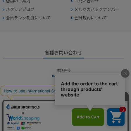
店舗のご案内
お問い合わせ
スタッフブログ
メルマガバックナンバー
会員ランク制度について
会員規約について
各種お問い合わせ
電話番号
045-949-2451
営業時間
10：00～19：00
定休日
年中無休（年末年始を除く）
お問い合わせフォームからお問い合わせ