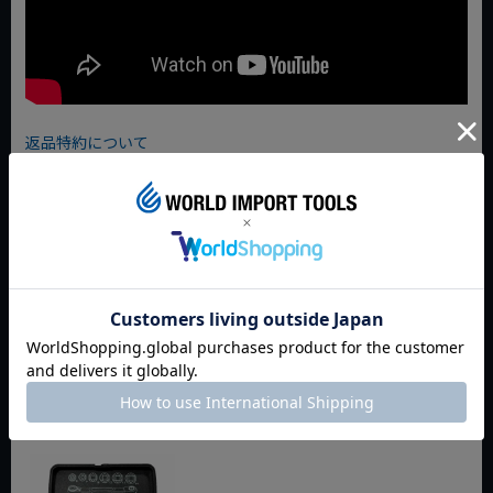
返品特約について
商品についてのお問い合わせ
今週のおすすめアイテム