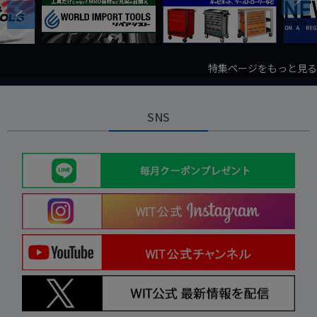
Next
Previous
特集ページをもっと見る
SNS