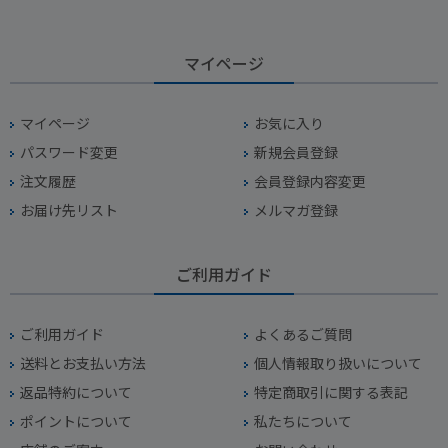
マイページ
マイページ
お気に入り
パスワード変更
新規会員登録
注文履歴
会員登録内容変更
お届け先リスト
メルマガ登録
ご利用ガイド
ご利用ガイド
よくあるご質問
送料とお支払い方法
個人情報取り扱いについて
返品特約について
特定商取引に関する表記
ポイントについて
私たちについて