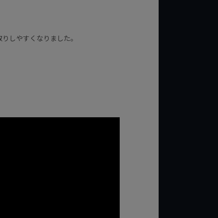
取りしやすくなりました。