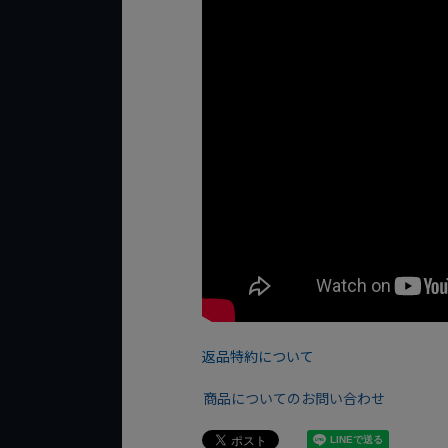
返品特約について
商品についてのお問い合わせ