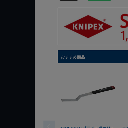
おすすめ商品