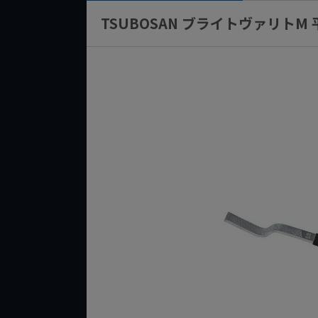
TSUBOSAN ブライトヴァリトM 平