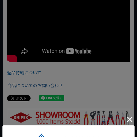
返品特約について
商品についてのお問い合わせ