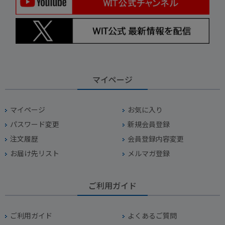
マイページ
マイページ
お気に入り
パスワード変更
新規会員登録
注文履歴
会員登録内容変更
お届け先リスト
メルマガ登録
ご利用ガイド
ご利用ガイド
よくあるご質問