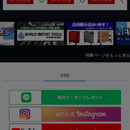
カートに入れる
カートに入れる
カートに入れる
Next
Previous
特集ページをもっと見る
SNS