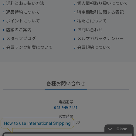
送料とお支払い方法
個人情報取り扱いについて
返品特約について
特定商取引に関する表記
ポイントについて
私たちについて
店舗のご案内
お問い合わせ
スタッフブログ
メルマガバックナンバー
会員ランク制度について
会員規約について
各種お問い合わせ
電話番号
045-949-2451
営業時間
10：00～19：00
定休日