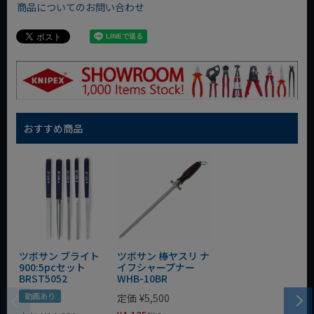
商品についてのお問い合わせ
おすすめ商品
ツボサン ブライト
ツボサン 棒ヤスリ ナ
900:5pcセット
イフシャープナー
BRST5052
WHB-10BR
動画あり
定価
¥
5,500