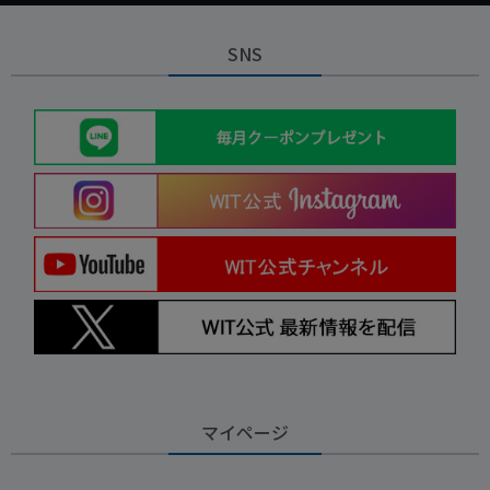
SNS
マイページ