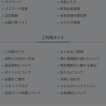
マイページ
お気に入り
パスワード変更
新規会員登録
注文履歴
会員登録内容変更
お届け先リスト
メルマガ登録
ご利用ガイド
ご利用ガイド
よくあるご質問
送料とお支払い方法
個人情報取り扱いについて
返品特約について
特定商取引に関する表記
ポイントについて
私たちについて
店舗のご案内
お問い合わせ
スタッフブログ
メルマガバックナンバー
会員ランク制度について
会員規約について