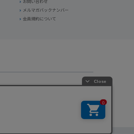
お問い合わせ
メルマガバックナンバー
会員規約について