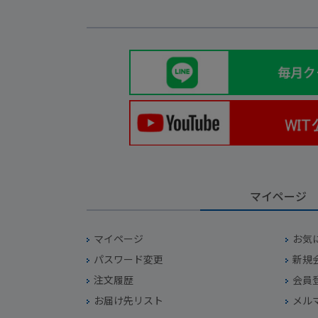
マイページ
マイページ
お気
パスワード変更
新規
注文履歴
会員
お届け先リスト
メル