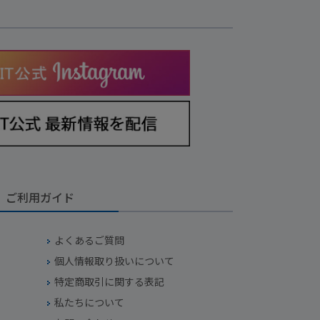
ご利用ガイド
よくあるご質問
個人情報取り扱いについて
特定商取引に関する表記
私たちについて