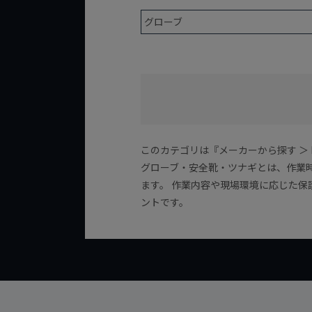
グローブ
このカテゴリは『メーカーから探す ＞ P
グローブ・安全靴・ツナギとは、作業
ます。 作業内容や現場環境に応じた
ントです。