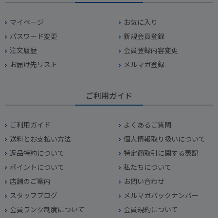
マイページ
お気に入り
パスワード変更
新規会員登録
注文履歴
会員登録内容変更
お届け先リスト
メルマガ登録
ご利用ガイド
ご利用ガイド
よくあるご質問
送料とお支払い方法
個人情報取り扱いについて
返品特約について
特定商取引に関する表記
ポイントについて
私たちについて
店舗のご案内
お問い合わせ
スタッフブログ
メルマガバックナンバー
会員ランク制度について
会員規約について