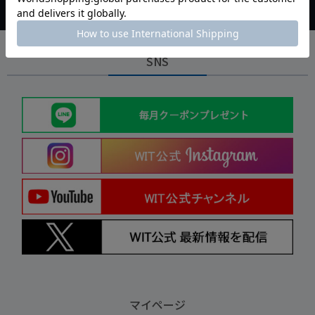
SNS
マイページ