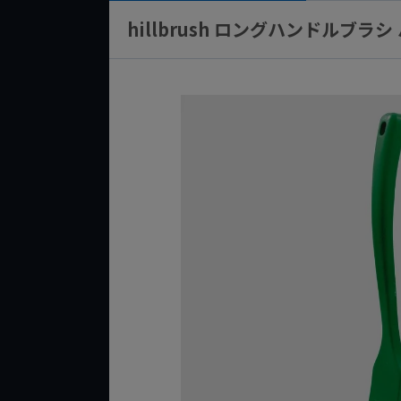
hillbrush ロングハンドルブラ