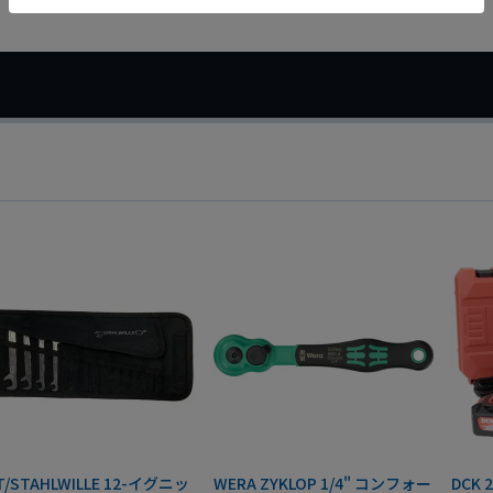
T/STAHLWILLE 12-イグニッ
WERA ZYKLOP 1/4" コンフォー
DCK