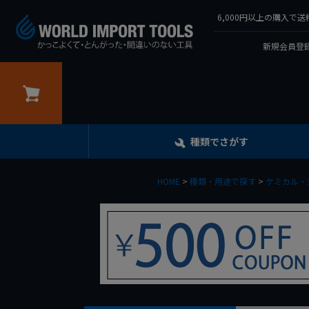
6,000円以上の購入
新規会員登録
カート
種類でさがす
HOME
種類・用途で探す
ケミカル・油