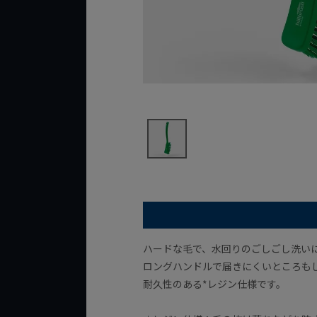
ハードな毛で、水回りのごしごし洗い
ロングハンドルで届きにくいところも
耐久性のある*レジン仕様です。