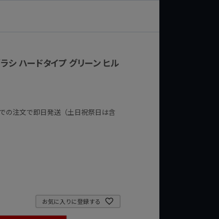
ルブラシ ハードタイプ グリーン ヒル
までの注文で即日発送（土日祝祭日は含
お気に入りに登録する