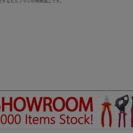
止するヒルブラシの特殊加工です。