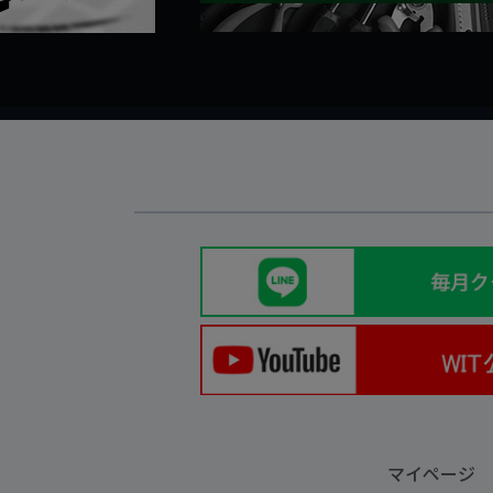
マイページ