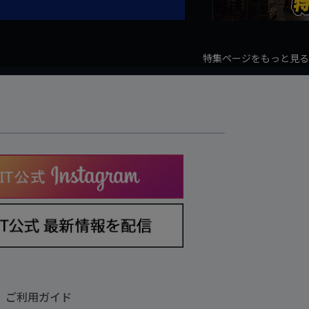
特集ページをもっと見る
ご利用ガイド