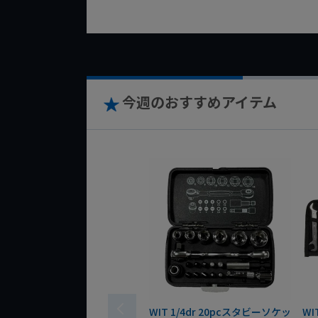
今週のおすすめアイテム
WIT 1/4dr 20pcスタビーソケッ
WI