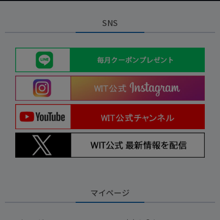
SNS
マイページ