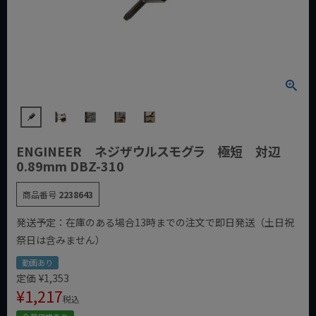
ENGINEER ネジザウルスモグラ 極短 対辺
0.89mm DBZ-310
商品番号
2238643
発送予定：在庫のある場合13時までの注文で即日発送（土日祝
祭日は含みません）
動画あり
定価
¥
1,353
¥
1,217
税込