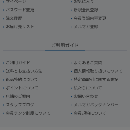
マイページ
お気に入り
パスワード変更
新規会員登録
注文履歴
会員登録内容変更
お届け先リスト
メルマガ登録
ご利用ガイド
ご利用ガイド
よくあるご質問
送料とお支払い方法
個人情報取り扱いについて
返品特約について
特定商取引に関する表記
ポイントについて
私たちについて
店舗のご案内
お問い合わせ
スタッフブログ
メルマガバックナンバー
会員ランク制度について
会員規約について