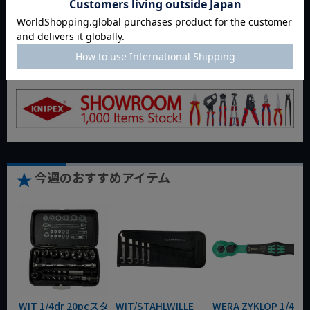
返品特約について
商品についてのお問い合わせ
今週のおすすめアイテム
WIT 1/4dr 20pcスタ
WIT/STAHLWILLE
WERA ZYKLOP 1/4"