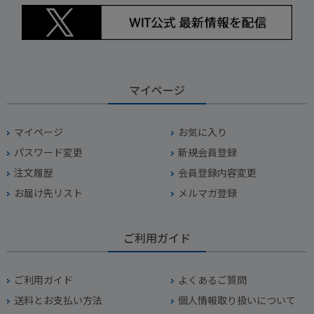
マイページ
マイページ
お気に入り
パスワード変更
新規会員登録
注文履歴
会員登録内容変更
お届け先リスト
メルマガ登録
ご利用ガイド
ご利用ガイド
よくあるご質問
送料とお支払い方法
個人情報取り扱いについて