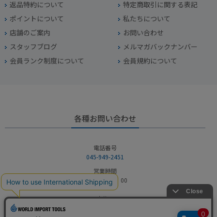
返品特約について
特定商取引に関する表記
ポイントについて
私たちについて
店舗のご案内
お問い合わせ
スタッフブログ
メルマガバックナンバー
会員ランク制度について
会員規約について
各種お問い合わせ
電話番号
045-949-2451
営業時間
10：00～19：00
定休日
年中無休（年末年始を除く）