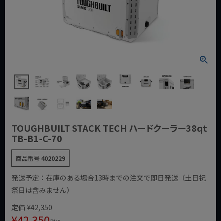
TOUGHBUILT STACK TECH ハードクーラー38qt
TB-B1-C-70
商品番号
4020229
発送予定：在庫のある場合13時までの注文で即日発送（土日祝
祭日は含みません）
定価
¥
42,350
¥
42,350