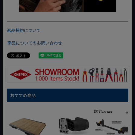
返品特約について
商品についてのお問い合わせ
おすすめ商品