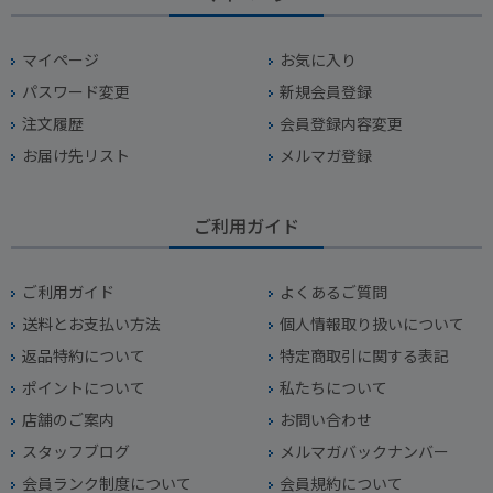
マイページ
お気に入り
パスワード変更
新規会員登録
注文履歴
会員登録内容変更
お届け先リスト
メルマガ登録
ご利用ガイド
ご利用ガイド
よくあるご質問
送料とお支払い方法
個人情報取り扱いについて
返品特約について
特定商取引に関する表記
ポイントについて
私たちについて
店舗のご案内
お問い合わせ
スタッフブログ
メルマガバックナンバー
会員ランク制度について
会員規約について