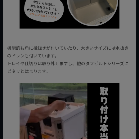
機能的も角に栓抜きが付いていたり、大きいサイズには水抜き
のドレンも付いています。
トレイや仕切りは取り外せますし、他のタフビルトシリーズに
ピタッとはまります。