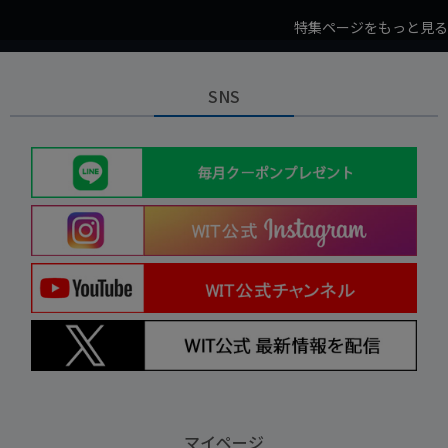
特集ページをもっと見る
SNS
マイページ