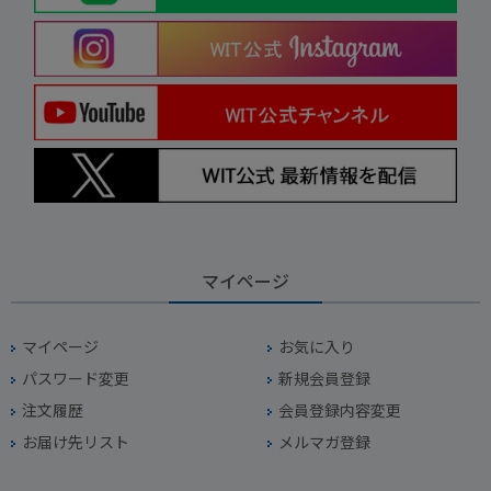
マイページ
マイページ
お気に入り
パスワード変更
新規会員登録
注文履歴
会員登録内容変更
お届け先リスト
メルマガ登録