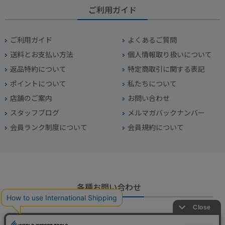
ご利用ガイド
ご利用ガイド
よくあるご質問
送料とお支払い方法
個人情報取り扱いについて
返品特約について
特定商取引に関する表記
ポイントについて
私たちについて
店舗のご案内
お問い合わせ
スタッフブログ
メルマガバックナンバー
会員ランク制度について
会員規約について
各種お問い合わせ
電話番号