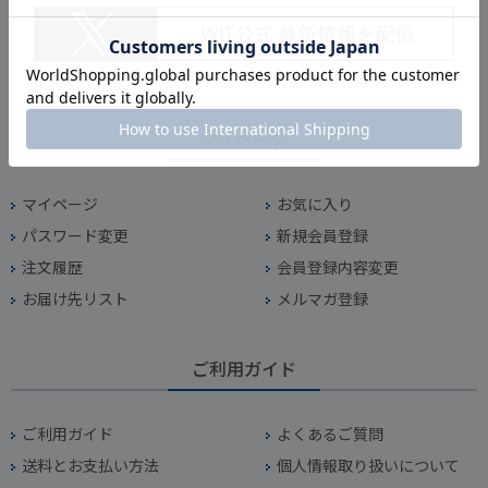
マイページ
マイページ
お気に入り
パスワード変更
新規会員登録
注文履歴
会員登録内容変更
お届け先リスト
メルマガ登録
ご利用ガイド
ご利用ガイド
よくあるご質問
送料とお支払い方法
個人情報取り扱いについて