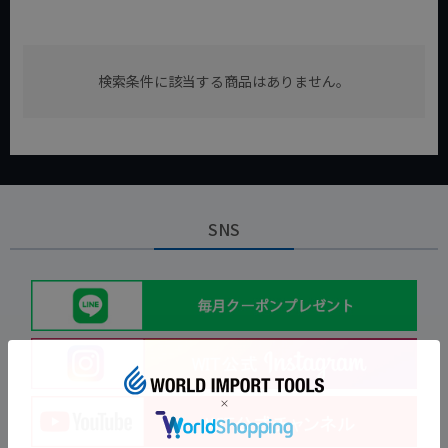
検索条件に該当する商品はありません。
SNS