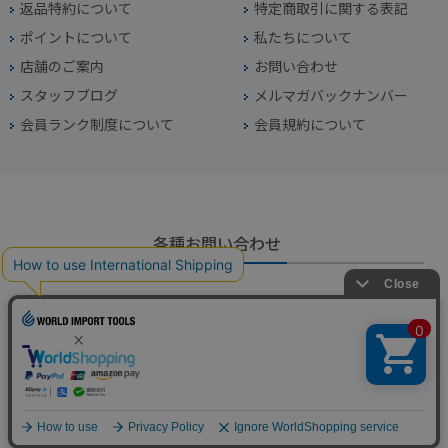
返品特約について
特定商取引に関する表記
ポイントについて
私たちについて
店舗のご案内
お問い合わせ
スタッフブログ
メルマガバックナンバー
会員ランク制度について
会員規約について
各種お問い合わせ
電話番号
045-949-2451
営業時間
10：00～19：00
定休日
年中無休（年末年始を除く）