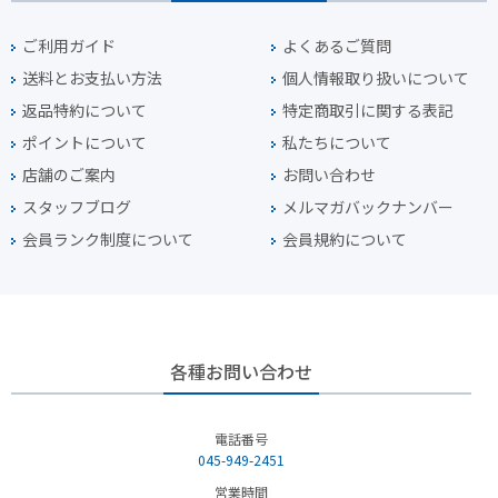
ご利用ガイド
よくあるご質問
送料とお支払い方法
個人情報取り扱いについて
返品特約について
特定商取引に関する表記
ポイントについて
私たちについて
店舗のご案内
お問い合わせ
スタッフブログ
メルマガバックナンバー
会員ランク制度について
会員規約について
各種お問い合わせ
電話番号
045-949-2451
営業時間