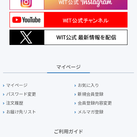
マイページ
マイページ
お気に入り
パスワード変更
新規会員登録
注文履歴
会員登録内容変更
お届け先リスト
メルマガ登録
ご利用ガイド