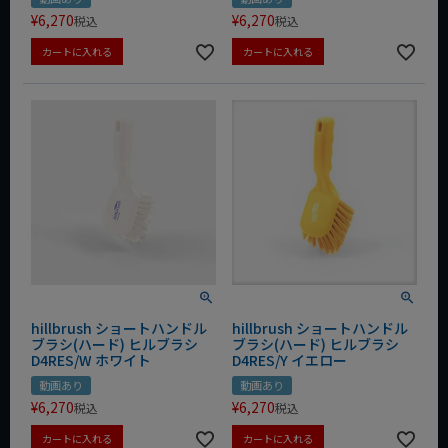
¥
6,270
¥
6,270
税込
税込
カートに入れる
カートに入れる
hillbrush ショートハンドル
hillbrush ショートハンドル
ブラシ(ハード) ヒルブラシ
ブラシ(ハード) ヒルブラシ
D4RES/W ホワイト
D4RES/Y イエロー
動画あり
動画あり
¥
6,270
¥
6,270
税込
税込
カートに入れる
カートに入れる