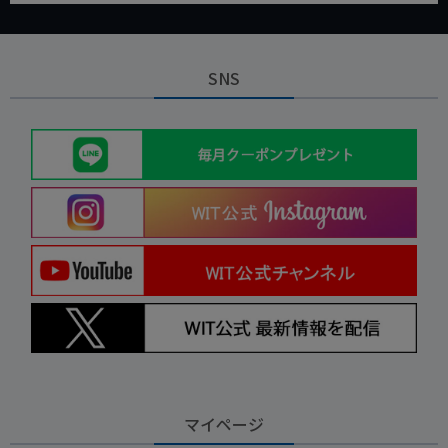
SNS
マイページ