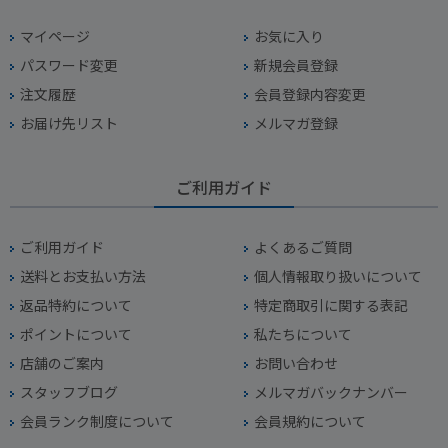
マイページ
お気に入り
パスワード変更
新規会員登録
注文履歴
会員登録内容変更
お届け先リスト
メルマガ登録
ご利用ガイド
ご利用ガイド
よくあるご質問
送料とお支払い方法
個人情報取り扱いについて
返品特約について
特定商取引に関する表記
ポイントについて
私たちについて
店舗のご案内
お問い合わせ
スタッフブログ
メルマガバックナンバー
会員ランク制度について
会員規約について