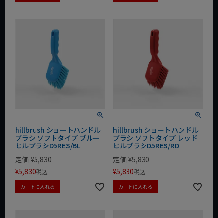
hillbrush ショートハンドル
hillbrush ショートハンドル
ブラシ ソフトタイプ ブルー
ブラシ ソフトタイプ レッド
ヒルブラシD5RES/BL
ヒルブラシD5RES/RD
定価
¥
5,830
定価
¥
5,830
¥
5,830
¥
5,830
税込
税込
カートに入れる
カートに入れる