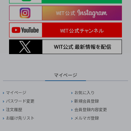
マイページ
マイページ
お気に入り
パスワード変更
新規会員登録
注文履歴
会員登録内容変更
お届け先リスト
メルマガ登録