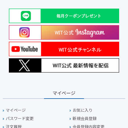
マイページ
マイページ
お気に入り
パスワード変更
新規会員登録
注文履歴
会員登録内容変更