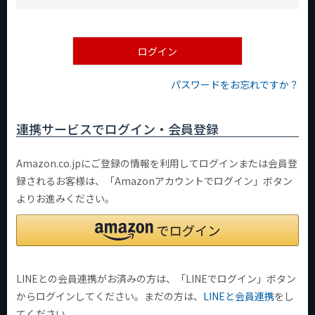
必
須
)
ログイン
パスワードをお忘れですか？
連携サービスでログイン・会員登録
Amazon.co.jpにご登録の情報を利用してログインまたは会員登
録されるお客様は、「Amazonアカウントでログイン」ボタン
よりお進みください。
LINEとの会員連携がお済みの方は、「LINEでログイン」ボタン
からログインしてください。まだの方は、
LINEと会員連携
をし
てください。