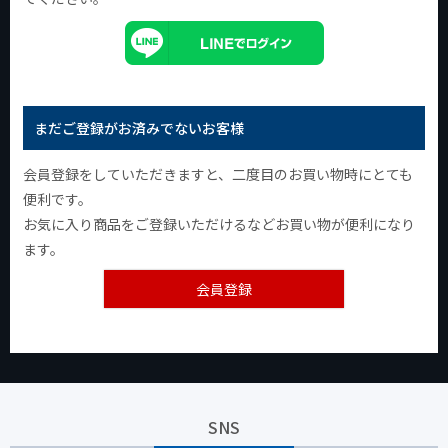
まだご登録がお済みでないお客様
会員登録をしていただきますと、二度目のお買い物時にとても
便利です。
お気に入り商品をご登録いただけるなどお買い物が便利になり
ます。
会員登録
SNS