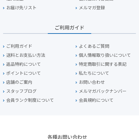
お届け先リスト
メルマガ登録
ご利用ガイド
ご利用ガイド
よくあるご質問
送料とお支払い方法
個人情報取り扱いについて
返品特約について
特定商取引に関する表記
ポイントについて
私たちについて
店舗のご案内
お問い合わせ
スタッフブログ
メルマガバックナンバー
会員ランク制度について
会員規約について
各種お問い合わせ