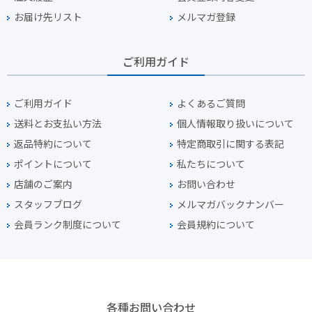
お届け先リスト
メルマガ登録
ご利用ガイド
ご利用ガイド
よくあるご質問
送料とお支払い方法
個人情報取り扱いについて
返品特約について
特定商取引に関する表記
ポイントについて
私たちについて
店舗のご案内
お問い合わせ
スタッフブログ
メルマガバックナンバー
会員ランク制度について
会員規約について
各種お問い合わせ