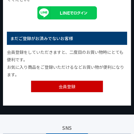
まだご登録がお済みでないお客様
会員登録をしていただきますと、二度目のお買い物時にとても
便利です。
お気に入り商品をご登録いただけるなどお買い物が便利になり
ます。
会員登録
SNS