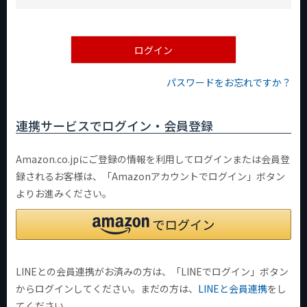
必
須
)
ログイン
パスワードをお忘れですか？
連携サービスでログイン・会員登録
Amazon.co.jpにご登録の情報を利用してログインまたは会員登
録されるお客様は、「Amazonアカウントでログイン」ボタン
よりお進みください。
LINEとの会員連携がお済みの方は、「LINEでログイン」ボタン
からログインしてください。まだの方は、
LINEと会員連携
をし
てください。