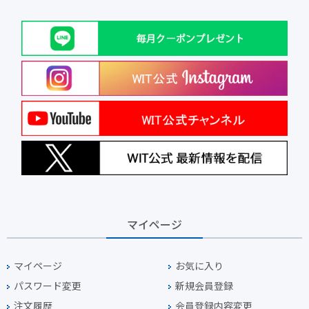
マイページ
マイページ
お気に入り
パスワード変更
新規会員登録
注文履歴
会員登録内容変更