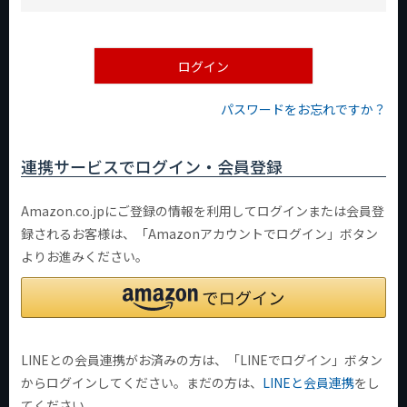
必
須
)
ログイン
パスワードをお忘れですか？
連携サービスでログイン・会員登録
Amazon.co.jpにご登録の情報を利用してログインまたは会員登
録されるお客様は、「Amazonアカウントでログイン」ボタン
よりお進みください。
LINEとの会員連携がお済みの方は、「LINEでログイン」ボタン
からログインしてください。まだの方は、
LINEと会員連携
をし
てください。