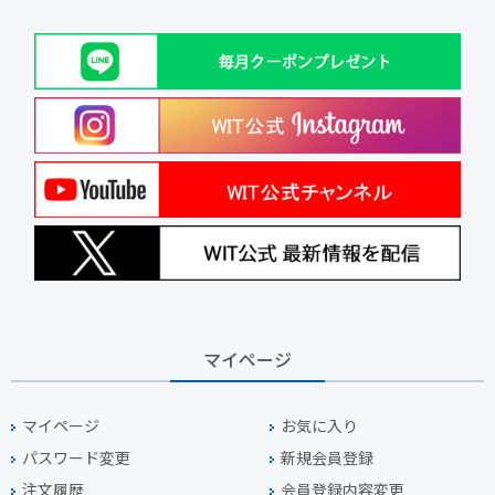
マイページ
マイページ
お気に入り
パスワード変更
新規会員登録
注文履歴
会員登録内容変更