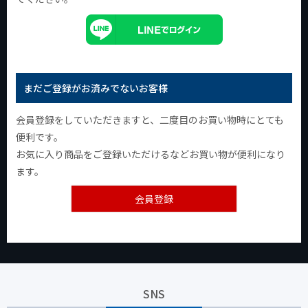
まだご登録がお済みでないお客様
会員登録をしていただきますと、二度目のお買い物時にとても
便利です。
お気に入り商品をご登録いただけるなどお買い物が便利になり
ます。
会員登録
SNS