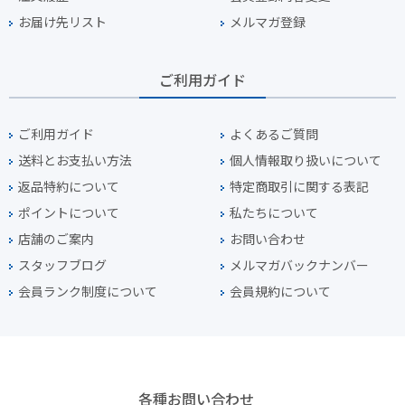
お届け先リスト
メルマガ登録
ご利用ガイド
ご利用ガイド
よくあるご質問
送料とお支払い方法
個人情報取り扱いについて
返品特約について
特定商取引に関する表記
ポイントについて
私たちについて
店舗のご案内
お問い合わせ
スタッフブログ
メルマガバックナンバー
会員ランク制度について
会員規約について
各種お問い合わせ