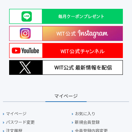
マイページ
マイページ
お気に入り
パスワード変更
新規会員登録
注文履歴
会員登録内容変更