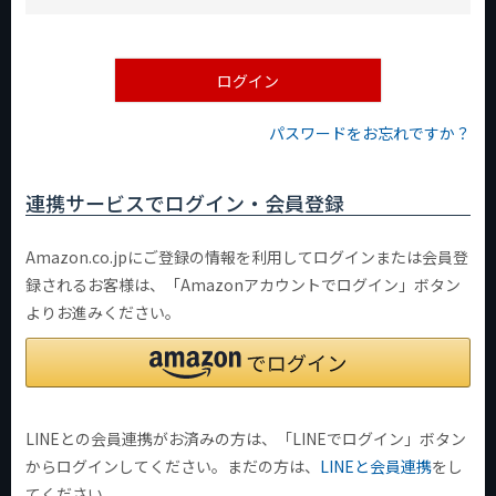
必
須
)
ログイン
パスワードをお忘れですか？
連携サービスでログイン・会員登録
Amazon.co.jpにご登録の情報を利用してログインまたは会員登
録されるお客様は、「Amazonアカウントでログイン」ボタン
よりお進みください。
LINEとの会員連携がお済みの方は、「LINEでログイン」ボタン
からログインしてください。まだの方は、
LINEと会員連携
をし
てください。