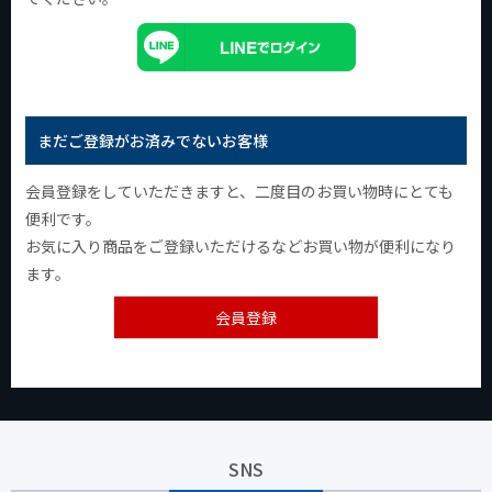
まだご登録がお済みでないお客様
会員登録をしていただきますと、二度目のお買い物時にとても
便利です。
お気に入り商品をご登録いただけるなどお買い物が便利になり
ます。
会員登録
SNS