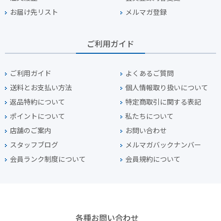
お届け先リスト
メルマガ登録
ご利用ガイド
ご利用ガイド
よくあるご質問
送料とお支払い方法
個人情報取り扱いについて
返品特約について
特定商取引に関する表記
ポイントについて
私たちについて
店舗のご案内
お問い合わせ
スタッフブログ
メルマガバックナンバー
会員ランク制度について
会員規約について
各種お問い合わせ