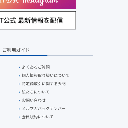
ご利用ガイド
よくあるご質問
個人情報取り扱いについて
特定商取引に関する表記
私たちについて
お問い合わせ
メルマガバックナンバー
会員規約について