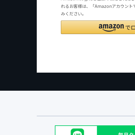
れるお客様は、「Amazonアカウン
みください。