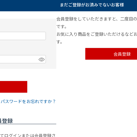
まだご登録がお済みでないお客様
会員登録をしていただきますと、二度目
です。
お気に入り商品をご登録いただけるなど
す。
会員登録
パスワードをお忘れですか？
員登録
利用してログインまたは会員登録さ