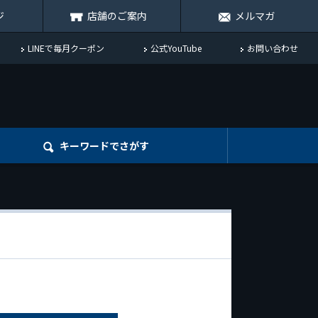
ジ
店舗のご案内
メルマガ
LINEで毎月クーポン
公式YouTube
お問い合わせ
キーワード
でさがす