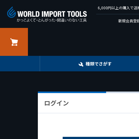
6,000円以上の購入
新規会員登録
カート
種類でさがす
ログイン