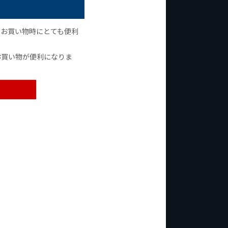
のお買い物時にとても便利
お買い物が便利になりま