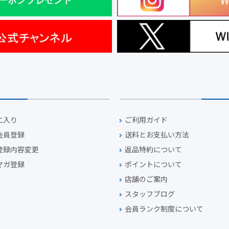
に入り
ご利用ガイド
会員登録
送料とお支払い方法
登録内容変更
返品特約について
マガ登録
ポイントについて
店舗のご案内
スタッフブログ
会員ランク制度について