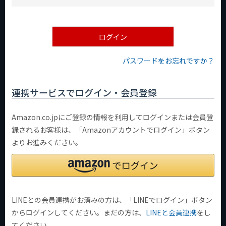
必
須
)
ログイン
パスワードをお忘れですか？
連携サービスでログイン・会員登録
Amazon.co.jpにご登録の情報を利用してログインまたは会員登
録されるお客様は、「Amazonアカウントでログイン」ボタン
よりお進みください。
LINEとの会員連携がお済みの方は、「LINEでログイン」ボタン
からログインしてください。まだの方は、
LINEと会員連携
をし
てください。