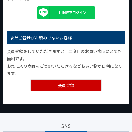
まだご登録がお済みでないお客様
会員登録をしていただきますと、二度目のお買い物時にとても
便利です。
お気に入り商品をご登録いただけるなどお買い物が便利になり
ます。
会員登録
SNS