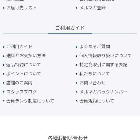
お届け先リスト
メルマガ登録
ご利用ガイド
ご利用ガイド
よくあるご質問
送料とお支払い方法
個人情報取り扱いについて
返品特約について
特定商取引に関する表記
ポイントについて
私たちについて
店舗のご案内
お問い合わせ
スタッフブログ
メルマガバックナンバー
会員ランク制度について
会員規約について
各種お問い合わせ