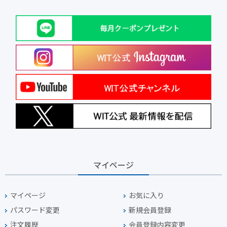
マイページ
マイページ
お気に入り
パスワード変更
新規会員登録
注文履歴
会員登録内容変更