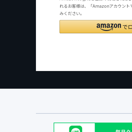
れるお客様は、「Amazonアカウン
みください。