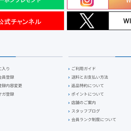
に入り
ご利用ガイド
会員登録
送料とお支払い方法
登録内容変更
返品特約について
マガ登録
ポイントについて
店舗のご案内
スタッフブログ
会員ランク制度について