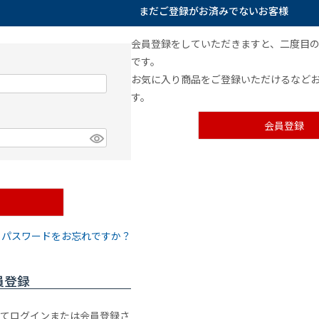
まだご登録がお済みでないお客様
会員登録をしていただきますと、二度目
です。
お気に入り商品をご登録いただけるなど
す。
会員登録
パスワードをお忘れですか？
員登録
利用してログインまたは会員登録さ