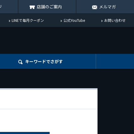
ジ
店舗のご案内
メルマガ
LINEで毎月クーポン
公式YouTube
お問い合わせ
キーワード
でさがす