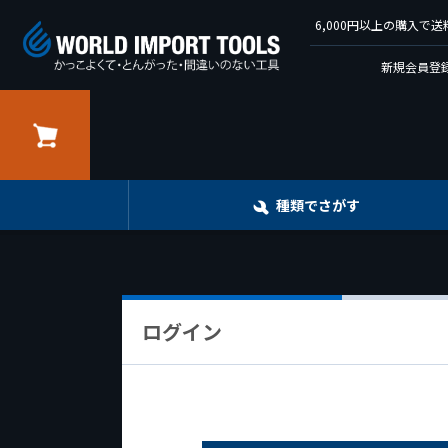
6,000円以上の購入
新規会員登録
カート
種類でさがす
ログイン