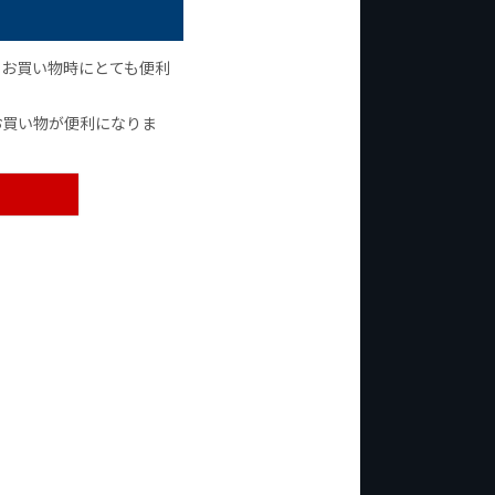
のお買い物時にとても便利
お買い物が便利になりま