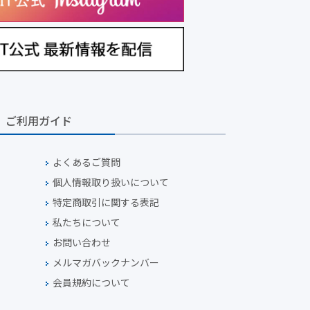
ご利用ガイド
よくあるご質問
個人情報取り扱いについて
特定商取引に関する表記
私たちについて
お問い合わせ
メルマガバックナンバー
会員規約について