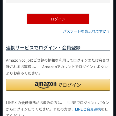
必
須
)
ログイン
パスワードをお忘れですか？
連携サービスでログイン・会員登録
Amazon.co.jpにご登録の情報を利用してログインまたは会員登
録されるお客様は、「Amazonアカウントでログイン」ボタン
よりお進みください。
LINEとの会員連携がお済みの方は、「LINEでログイン」ボタン
からログインしてください。まだの方は、
LINEと会員連携
をし
てください。