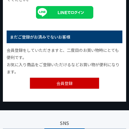
まだご登録がお済みでないお客様
会員登録をしていただきますと、二度目のお買い物時にとても
便利です。
お気に入り商品をご登録いただけるなどお買い物が便利になり
ます。
会員登録
SNS