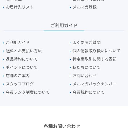
お届け先リスト
メルマガ登録
ご利用ガイド
ご利用ガイド
よくあるご質問
送料とお支払い方法
個人情報取り扱いについて
返品特約について
特定商取引に関する表記
ポイントについて
私たちについて
店舗のご案内
お問い合わせ
スタッフブログ
メルマガバックナンバー
会員ランク制度について
会員規約について
各種お問い合わせ