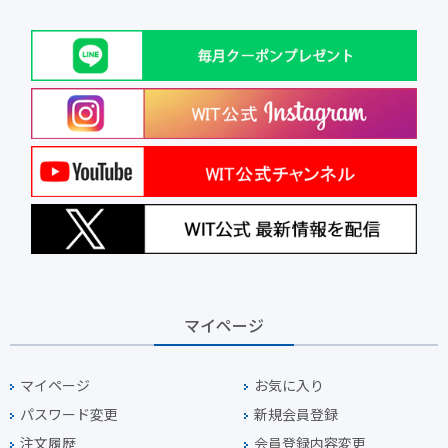
マイページ
マイページ
お気に入り
パスワード変更
新規会員登録
注文履歴
会員登録内容変更